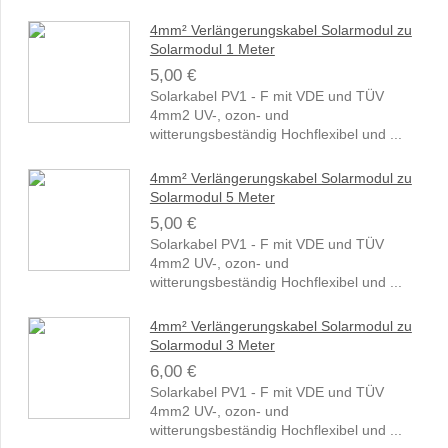
4mm² Verlängerungskabel Solarmodul zu
Solarmodul 1 Meter
5,00 €
Solarkabel PV1 - F mit VDE und TÜV
4mm2 UV-, ozon- und
witterungsbeständig Hochflexibel und ...
4mm² Verlängerungskabel Solarmodul zu
Solarmodul 5 Meter
5,00 €
Solarkabel PV1 - F mit VDE und TÜV
4mm2 UV-, ozon- und
witterungsbeständig Hochflexibel und ...
4mm² Verlängerungskabel Solarmodul zu
Solarmodul 3 Meter
6,00 €
Solarkabel PV1 - F mit VDE und TÜV
4mm2 UV-, ozon- und
witterungsbeständig Hochflexibel und ...