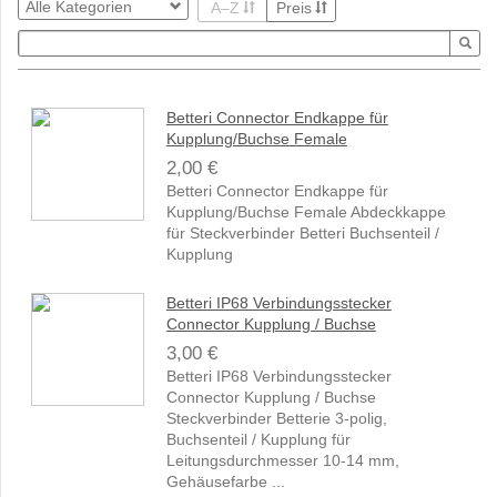
A–Z
Preis
Betteri Connector Endkappe für
Kupplung/Buchse Female
2,00 €
Betteri Connector Endkappe für
Kupplung/Buchse Female Abdeckkappe
für Steckverbinder Betteri Buchsenteil /
Kupplung
Betteri IP68 Verbindungsstecker
Connector Kupplung / Buchse
3,00 €
Betteri IP68 Verbindungsstecker
Connector Kupplung / Buchse
Steckverbinder Betterie 3-polig,
Buchsenteil / Kupplung für
Leitungsdurchmesser 10-14 mm,
Gehäusefarbe ...