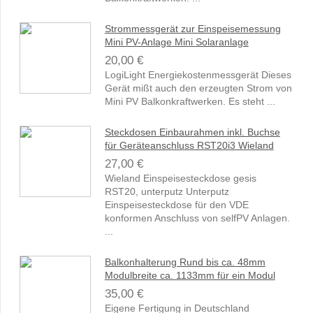
Strommessgerät zur Einspeisemessung
Mini PV-Anlage Mini Solaranlage
20,00 €
LogiLight Energiekostenmessgerät Dieses
Gerät mißt auch den erzeugten Strom von
Mini PV Balkonkraftwerken. Es steht ...
Steckdosen Einbaurahmen inkl. Buchse
für Geräteanschluss RST20i3 Wieland
27,00 €
Wieland Einspeisesteckdose gesis
RST20, unterputz Unterputz
Einspeisesteckdose für den VDE
konformen Anschluss von selfPV Anlagen.
...
Balkonhalterung Rund bis ca. 48mm
Modulbreite ca. 1133mm für ein Modul
35,00 €
Eigene Fertigung in Deutschland