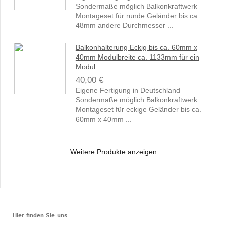
Sondermaße möglich Balkonkraftwerk
Montageset für runde Geländer bis ca.
48mm andere Durchmesser ...
Balkonhalterung Eckig bis ca. 60mm x
40mm Modulbreite ca. 1133mm für ein
Modul
40,00 €
Eigene Fertigung in Deutschland
Sondermaße möglich Balkonkraftwerk
Montageset für eckige Geländer bis ca.
60mm x 40mm ...
Weitere Produkte anzeigen
Hier finden Sie uns